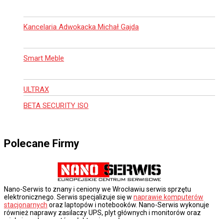
Kancelaria Adwokacka Michał Gajda
Smart Meble
ULTRAX
BETA SECURITY ISO
Polecane Firmy
Nano-Serwis to znany i ceniony we Wrocławiu serwis sprzętu
elektronicznego. Serwis specjalizuje się w
naprawie komputerów
stacjonarnych
oraz laptopów i notebooków. Nano-Serwis wykonuje
również naprawy zasilaczy UPS, plyt głównych i monitorów oraz