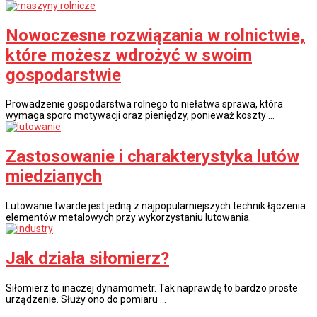
Nowoczesne rozwiązania w rolnictwie,
które możesz wdrożyć w swoim
gospodarstwie
Prowadzenie gospodarstwa rolnego to niełatwa sprawa, która
wymaga sporo motywacji oraz pieniędzy, ponieważ koszty …
Zastosowanie i charakterystyka lutów
miedzianych
Lutowanie twarde jest jedną z najpopularniejszych technik łączenia
elementów metalowych przy wykorzystaniu lutowania.
Jak działa siłomierz?
Siłomierz to inaczej dynamometr. Tak naprawdę to bardzo proste
urządzenie. Służy ono do pomiaru …