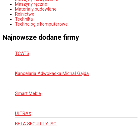
Maszyny ręczne
Materiały budowlane
Rolnictwo
Technika
Technologie komputerowe
Najnowsze dodane firmy
TCATS
Kancelaria Adwokacka Michał Gajda
Smart Meble
ULTRAX
BETA SECURITY ISO