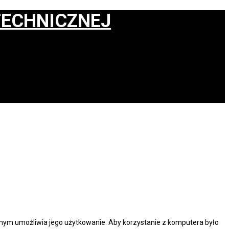
ym umożliwia jego użytkowanie. Aby korzystanie z komputera było