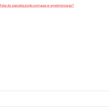
 folia do sianokiszonki pomaga je wyeliminować?