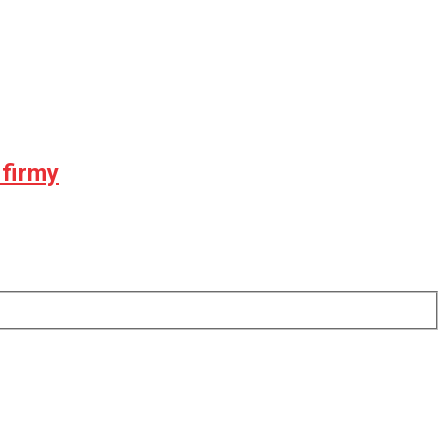
 firmy