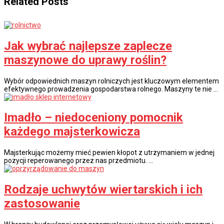
Related Posts
Jak wybrać najlepsze zaplecze
maszynowe do uprawy roślin?
Wybór odpowiednich maszyn rolniczych jest kluczowym elementem
efektywnego prowadzenia gospodarstwa rolnego. Maszyny te nie …
Imadło – niedoceniony pomocnik
każdego majsterkowicza
Majsterkując możemy mieć pewien kłopot z utrzymaniem w jednej
pozycji reperowanego przez nas przedmiotu. …
Rodzaje uchwytów wiertarskich i ich
zastosowanie