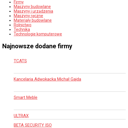
Firmy
Maszyny budowlane
Maszyny i urządzenia
Maszyny ręczne
Materiały budowlane
Rolnictwo
Technika
Technologie komputerowe
Najnowsze dodane firmy
TCATS
Kancelaria Adwokacka Michał Gajda
Smart Meble
ULTRAX
BETA SECURITY ISO