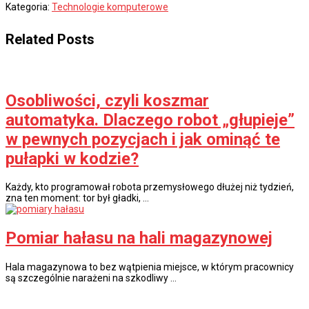
Kategoria:
Technologie komputerowe
Related Posts
Osobliwości, czyli koszmar
automatyka. Dlaczego robot „głupieje”
w pewnych pozycjach i jak ominąć te
pułapki w kodzie?
Każdy, kto programował robota przemysłowego dłużej niż tydzień,
zna ten moment: tor był gładki, …
Pomiar hałasu na hali magazynowej
Hala magazynowa to bez wątpienia miejsce, w którym pracownicy
są szczególnie narażeni na szkodliwy …