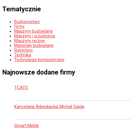
Tematycznie
Budownictwo
Firmy
Maszyny budowlane
Maszyny i urządzenia
Maszyny ręczne
Materiały budowlane
Rolnictwo
Technika
Technologie komputerowe
Najnowsze dodane firmy
TCATS
Kancelaria Adwokacka Michał Gajda
Smart Meble